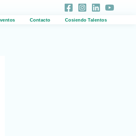
ventos
Contacto
Cosiendo Talentos