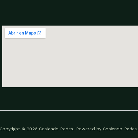
Copyright © 2026 Cosiendo Redes. Powered by Cosiendo Redes