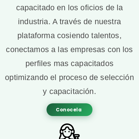
capacitado en los oficios de la
industria. A través de nuestra
plataforma cosiendo talentos,
conectamos a las empresas con los
perfiles mas capacitados
optimizando el proceso de selección
y capacitación.
Conocela