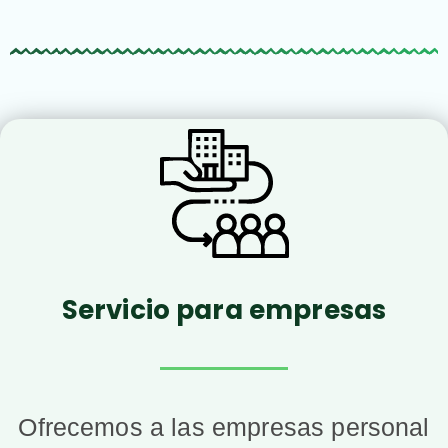
Servicio para empresas
Ofrecemos a las empresas personal