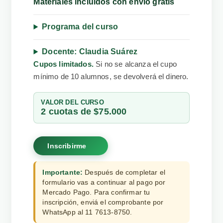
Materiales incluidos con envío gratis
Programa del curso
Docente: Claudia Suárez
Cupos limitados.
Si no se alcanza el cupo
mínimo de 10 alumnos, se devolverá el dinero.
VALOR DEL CURSO
2 cuotas de $75.000
Inscribirme
Importante:
Después de completar el
formulario vas a continuar al pago por
Mercado Pago. Para confirmar tu
inscripción, enviá el comprobante por
WhatsApp al 11 7613-8750.