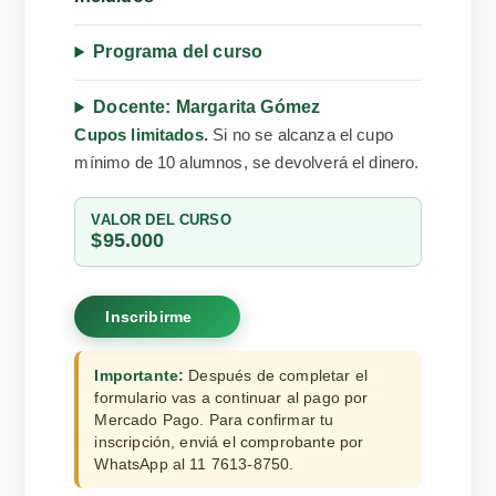
Programa del curso
Docente: Margarita Gómez
Cupos limitados.
Si no se alcanza el cupo
mínimo de 10 alumnos, se devolverá el dinero.
VALOR DEL CURSO
$95.000
Inscribirme
Importante:
Después de completar el
formulario vas a continuar al pago por
Mercado Pago. Para confirmar tu
inscripción, enviá el comprobante por
WhatsApp al 11 7613-8750.