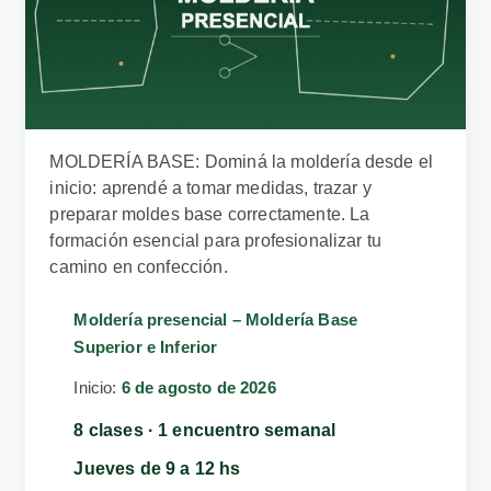
MOLDERÍA BASE: Dominá la moldería desde el
inicio: aprendé a tomar medidas, trazar y
preparar moldes base correctamente. La
formación esencial para profesionalizar tu
camino en confección.
Moldería presencial – Moldería Base
Superior e Inferior
Inicio:
6 de agosto de 2026
8 clases · 1 encuentro semanal
Jueves de 9 a 12 hs