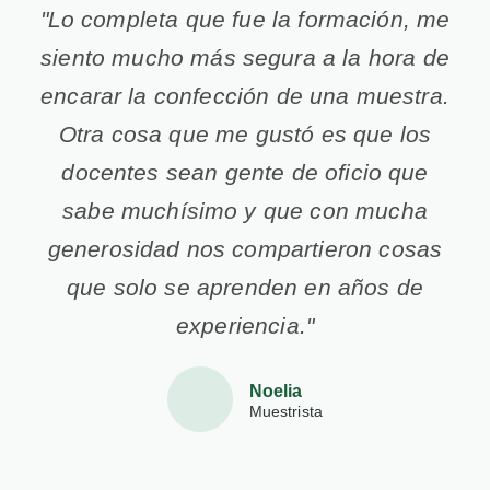
"Lo completa que fue la formación, me
siento mucho más segura a la hora de
encarar la confección de una muestra.
Otra cosa que me gustó es que los
docentes sean gente de oficio que
sabe muchísimo y que con mucha
generosidad nos compartieron cosas
que solo se aprenden en años de
experiencia."
Noelia
Muestrista