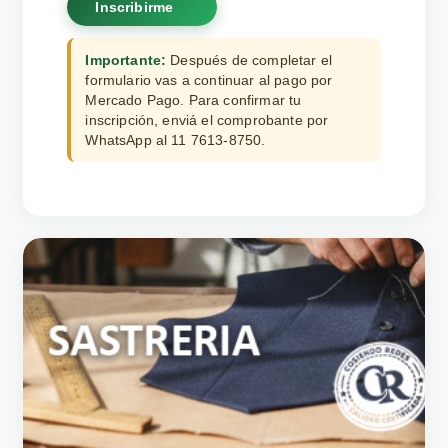
Inscribirme
Importante:
Después de completar el
formulario vas a continuar al pago por
Mercado Pago. Para confirmar tu
inscripción, enviá el comprobante por
WhatsApp al 11 7613-8750.