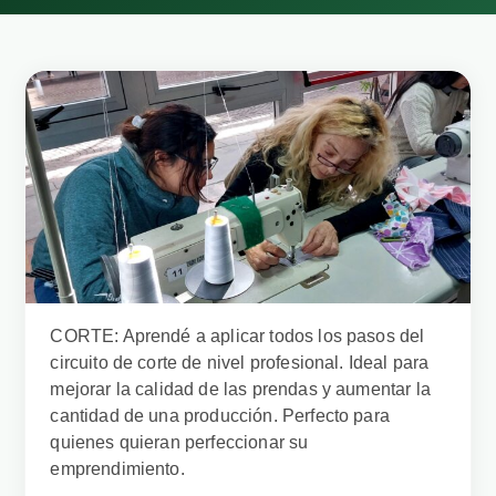
CORTE: Aprendé a aplicar todos los pasos del
circuito de corte de nivel profesional. Ideal para
mejorar la calidad de las prendas y aumentar la
cantidad de una producción. Perfecto para
quienes quieran perfeccionar su
emprendimiento.