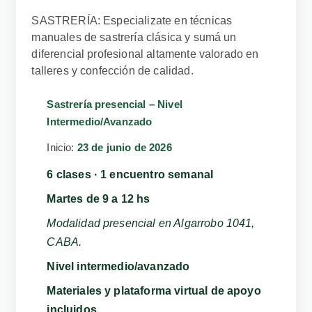
SASTRERÍA: Especializate en técnicas
manuales de sastrería clásica y sumá un
diferencial profesional altamente valorado en
talleres y confección de calidad.
Sastrería presencial – Nivel
Intermedio/Avanzado
Inicio:
23 de junio de 2026
6 clases · 1 encuentro semanal
Martes de 9 a 12 hs
Modalidad presencial en Algarrobo 1041,
CABA.
Nivel intermedio/avanzado
Materiales y plataforma virtual de apoyo
incluidos