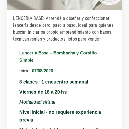
LENCERÍA BASE: Aprendé a diseñar y confeccionar
lencería desde cero, paso a paso. Ideal para quienes
buscan iniciar su propio emprendimiento con bases
técnicas reales y productos listos para vender.
Lencería Base – Bombacha y Corpiño
Simple
Inicio:
07/08/2026
8 clases · 1 encuentro semanal
Viernes de 18 a 20 hs
Modalidad virtual
Nivel inicial · no requiere experiencia
previa