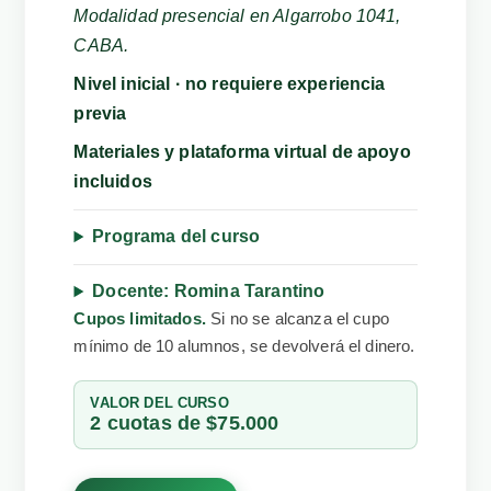
Modalidad presencial en Algarrobo 1041,
CABA.
Nivel inicial · no requiere experiencia
previa
Materiales y plataforma virtual de apoyo
incluidos
Programa del curso
Docente: Romina Tarantino
Cupos limitados.
Si no se alcanza el cupo
mínimo de 10 alumnos, se devolverá el dinero.
VALOR DEL CURSO
2 cuotas de $75.000