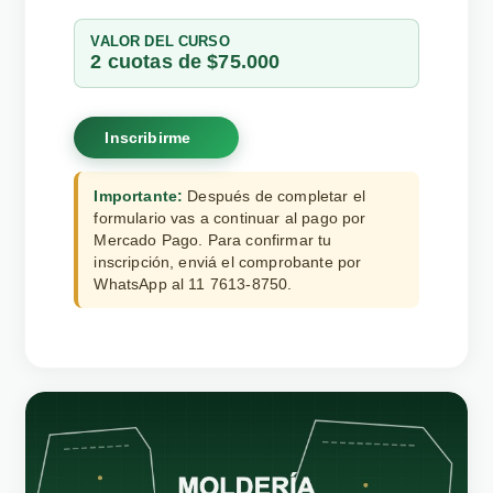
VALOR DEL CURSO
2 cuotas de $75.000
Inscribirme
Importante:
Después de completar el
formulario vas a continuar al pago por
Mercado Pago. Para confirmar tu
inscripción, enviá el comprobante por
WhatsApp al 11 7613-8750.