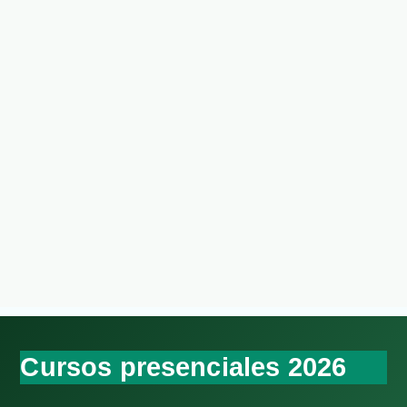
Cursos presenciales 2026