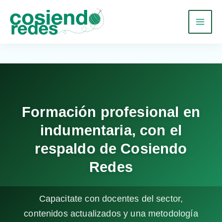
Ir
al
contenido
Formación profesional en
indumentaria, con el
respaldo de Cosiendo
Redes
Capacitate con docentes del sector,
contenidos actualizados y una metodología