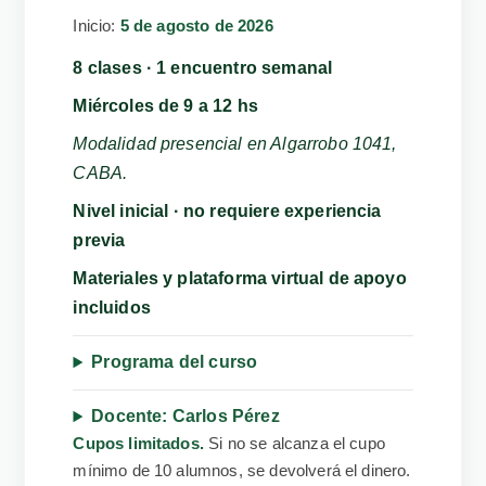
Inicio:
5 de agosto de 2026
8 clases · 1 encuentro semanal
Miércoles de 9 a 12 hs
Modalidad presencial en Algarrobo 1041,
CABA.
Nivel inicial · no requiere experiencia
previa
Materiales y plataforma virtual de apoyo
incluidos
Programa del curso
Docente: Carlos Pérez
Cupos limitados.
Si no se alcanza el cupo
mínimo de 10 alumnos, se devolverá el dinero.