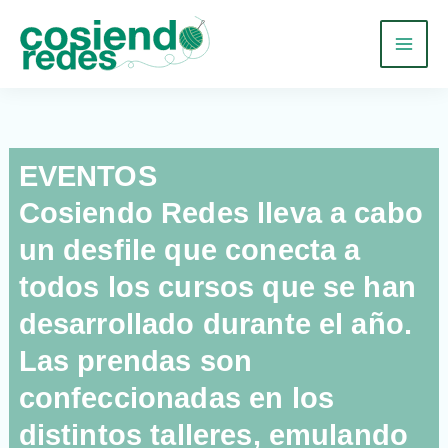
Ir
al
contenido
EVENTOS
Cosiendo Redes lleva a cabo
un desfile que conecta a
todos los cursos que se han
desarrollado durante el año.
Las prendas son
confeccionadas en los
distintos talleres, emulando