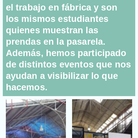
el trabajo en fábrica y son
los mismos estudiantes
quienes muestran las
prendas en la pasarela.
Además, hemos participado
de distintos eventos que nos
ayudan a visibilizar lo que
hacemos.