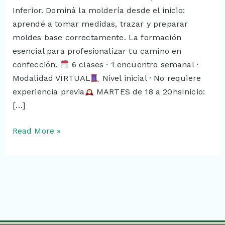
Inferior. Dominá la moldería desde el inicio:
aprendé a tomar medidas, trazar y preparar
moldes base correctamente. La formación
esencial para profesionalizar tu camino en
confección.
6 clases · 1 encuentro semanal ·
Modalidad VIRTUAL
Nivel inicial · No requiere
experiencia previa
MARTES de 18 a 20hsInicio:
[…]
Read More »