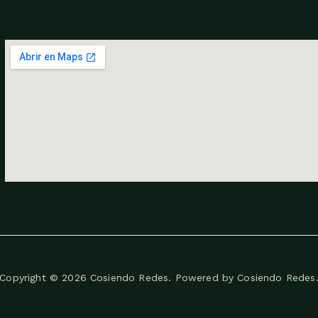
Copyright © 2026 Cosiendo Redes. Powered by Cosiendo Redes