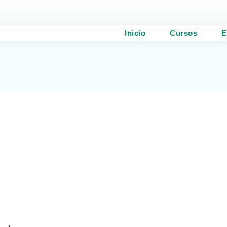
Inicio
Cursos
E