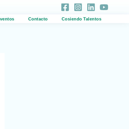
ventos
Contacto
Cosiendo Talentos