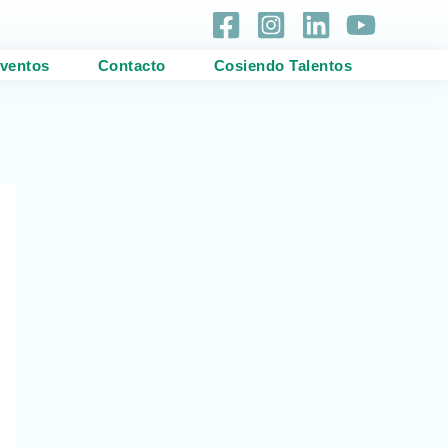
ventos
Contacto
Cosiendo Talentos