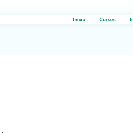
Inicio
Cursos
E