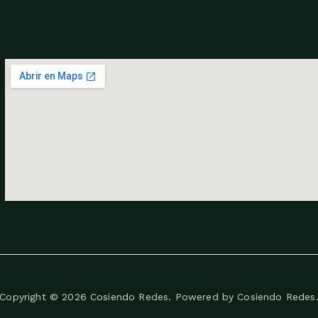
Copyright © 2026 Cosiendo Redes. Powered by Cosiendo Redes